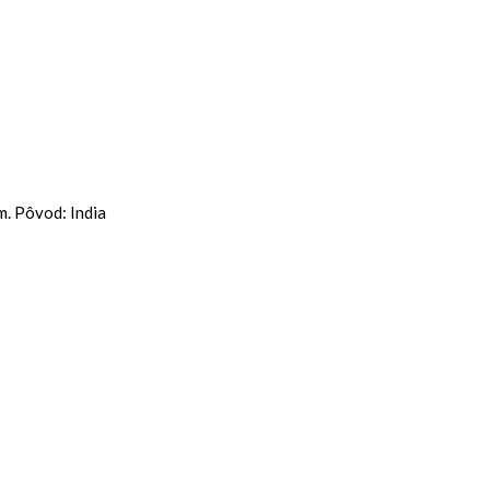
m. Pôvod: India