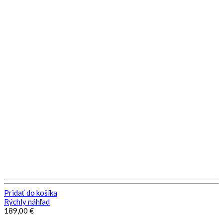
Pridať do košíka
Rýchly náhľad
189,00
€