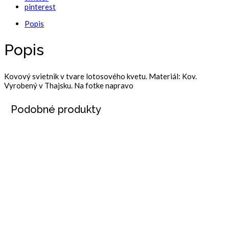
pinterest
Popis
Popis
Kovový svietnik v tvare lotosového kvetu. Materiál: Kov.
Vyrobený v Thajsku. Na fotke napravo
Podobné produkty