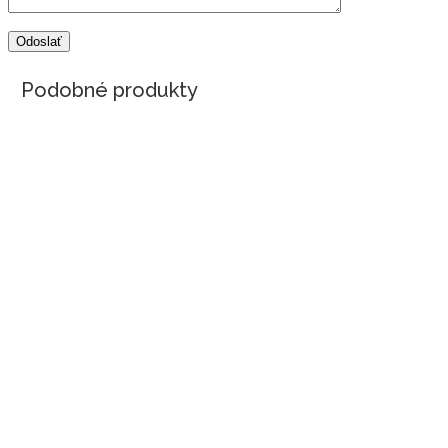
Podobné produkty