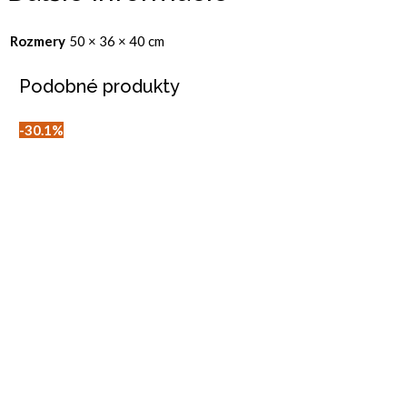
Rozmery
50 × 36 × 40 cm
Podobné produkty
30.1%